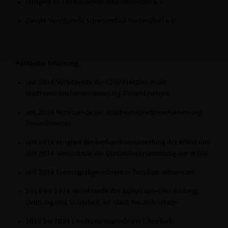
Mitlgied im Heimatverein Treuenbrietzen e.V.
Zweite Vorsitzende Schwimmbad Dietersdorf e.V.
Politische Erfahrung:
seit 2014 Vorsitzende der CDU-Fraktion in der
Stadtverordnetenversammlung Treuenbrietzen
seit 2024 Vorsitzende der Stadtverordnetenversammlung
Treuenbrietzen
seit 2014 Mitglied der Verbandsversammlung der WWN und
seit 2024 Vorsitzende der Verbandsversammlung der WWN
seit 2024 Kreistagsabgeordnete in Potsdam-Mittelmark
2014 bis 2024 Vorsitzende des Ausschusses für Bildung,
Ordnung und Sicherheit der Stadt Treuenbrietzen
2016 bis 2024 Landesvorsitzende der Christlich-