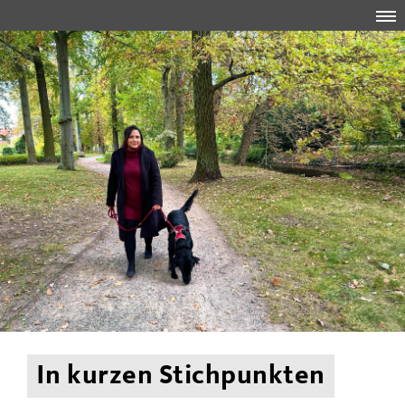
In kurzen Stichpunkten