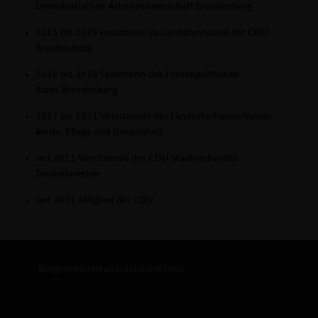
Demokratischen Arbeitnehmerschaft Brandenburg
2015 bis 2023 Beisitzerin im Landesvorstand der CDU
Brandenburg
2016 bis 2018 Sprecherin des Frauenpolitichen
Rates Brandenburg
2017 bis 2021 Vorsitzende des Landesfachausschusses
Rente, Pflege und Gesundheit
seit 2011 Vorsitzende des CDU Stadtverbandes
Treuenbrietzen
seit 2001 Mitglied der CDU
Bürgermeisterkandidatin mit Herz